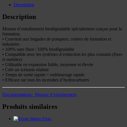
Description
Description
Mousse d’entraînement biodégradable spécialement conçue pour la
formation.
• Convient aux brigades de pompiers, centres de formation et
industries
• 100% sans fluor / 100% biodégradable
• Compatible avec les systèmes d’extinction les plus courants (fixes
et mobiles)
• Utilisable en expansion faible, moyenne et élevée
• Crée un scénario réaliste
• Temps de sortie rapide = redémarrage rapide
• Efficace sur tous les incendies d’hydrocarbures
Documentations: Mousse d’entrainement
Produits similaires