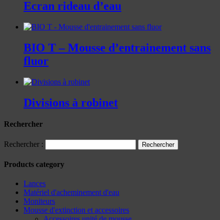
Ecran rideau d’eau
BIO T – Mousse d’entrainement sans
fluor
Divisions à robinet
Rechercher
Rechercher :
Products category
Lances
Matériel d'acheminement d'eau
Moniteurs
Mousse d'extinction et accessoires
Accessoires unité de mousse